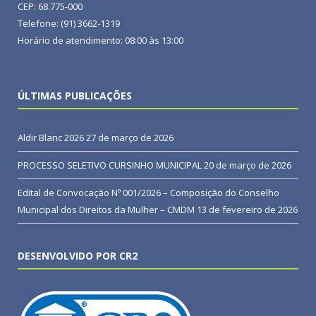
CEP: 68.775-000
Telefone: (91) 3662-1319
Horário de atendimento: 08:00 às 13:00
ÚLTIMAS PUBLICAÇÕES
Aldir Blanc 2026
27 de março de 2026
PROCESSO SELETIVO CURSINHO MUNICIPAL
20 de março de 2026
Edital de Convocação Nº 001/2026 – Composição do Conselho
Municipal dos Direitos da Mulher – CMDM
13 de fevereiro de 2026
DESENVOLVIDO POR CR2