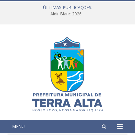
ÚLTIMAS PUBLICAÇÕES:
Aldir Blanc 2026
MENU