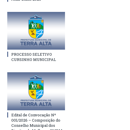
PROCESSO SELETIVO
CURSINHO MUNICIPAL
Edital de Convocação Nº
001/2026 – Composição do
Conselho Municipal dos