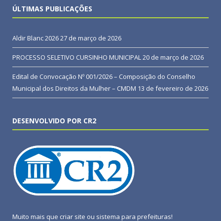
ÚLTIMAS PUBLICAÇÕES
Aldir Blanc 2026
27 de março de 2026
PROCESSO SELETIVO CURSINHO MUNICIPAL
20 de março de 2026
Edital de Convocação Nº 001/2026 – Composição do Conselho
Municipal dos Direitos da Mulher – CMDM
13 de fevereiro de 2026
DESENVOLVIDO POR CR2
Muito mais que
criar site
ou
sistema para prefeituras
!