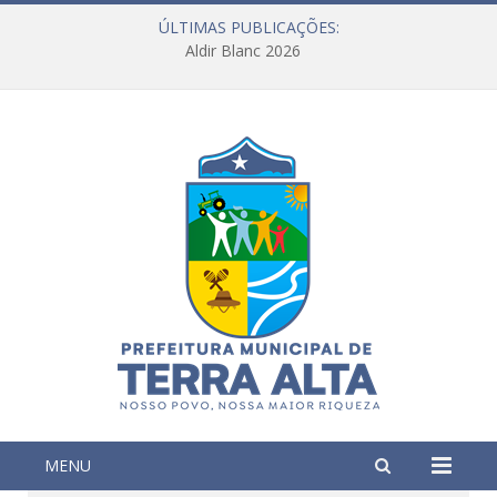
ÚLTIMAS PUBLICAÇÕES:
Aldir Blanc 2026
MENU