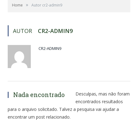
»
Home
Autor cr2-admin9
AUTOR
CR2-ADMIN9
CR2-ADMIN9
Nada encontrado
Desculpas, mas não foram
encontrados resultados
para o arquivo solicitado. Talvez a pesquisa vai ajudar a
encontrar um post relacionado.