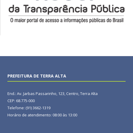
PREFEITURA DE TERRA ALTA
End.: Av. Jarbas Passarinho, 123, Centro, Terra Alta
CEP: 68.775-000
Telefone: (91) 3662-1319
Horário de atendimento: 08:00 às 13:00