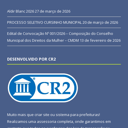
Aldir Blanc 2026
27 de março de 2026
PROCESSO SELETIVO CURSINHO MUNICIPAL
20 de março de 2026
Edital de Convocação Nº 001/2026 – Composição do Conselho
Municipal dos Direitos da Mulher – CMDM
13 de fevereiro de 2026
DESENVOLVIDO POR CR2
Muito mais que
criar site
ou
sistema para prefeituras
!
Realizamos uma
assessoria
completa, onde garantimos em