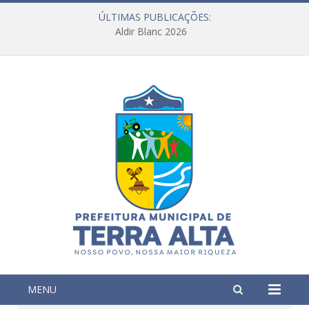
ÚLTIMAS PUBLICAÇÕES:
Aldir Blanc 2026
MENU