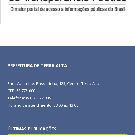
PREFEITURA DE TERRA ALTA
End.: Av. Jarbas Passarinho, 123, Centro, Terra Alta
CEP: 68.775-000
Telefone: (91) 3662-1319
Horário de atendimento: 08:00 às 13:00
ÚLTIMAS PUBLICAÇÕES