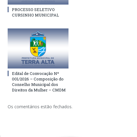
PROCESSO SELETIVO
CURSINHO MUNICIPAL
Edital de Convocação Nº
001/2026 – Composição do
Conselho Municipal dos
Direitos da Mulher – CMDM
Os comentários estão fechados.