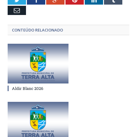
Email
CONTEÚDO RELACIONADO
Aldir Blanc 2026