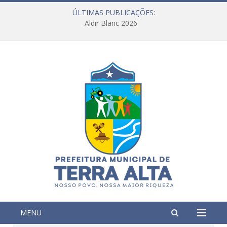
ÚLTIMAS PUBLICAÇÕES:
Aldir Blanc 2026
MENU