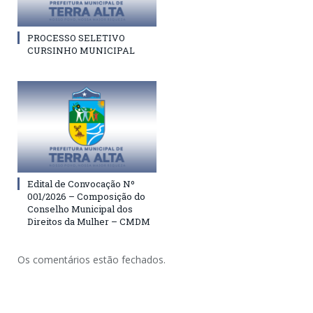
PROCESSO SELETIVO
CURSINHO MUNICIPAL
Edital de Convocação Nº
001/2026 – Composição do
Conselho Municipal dos
Direitos da Mulher – CMDM
Os comentários estão fechados.