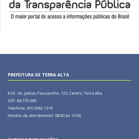
PREFEITURA DE TERRA ALTA
End.: Av. Jarbas Passarinho, 123, Centro, Terra Alta
CEP: 68.775-000
Telefone: (91) 3662-1319
Horário de atendimento: 08:00 às 13:00