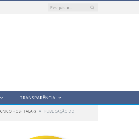
TRANSPARÊNCIA
»
ÉCNICO HOSPITALAR)
PUBLICAÇÃO DO