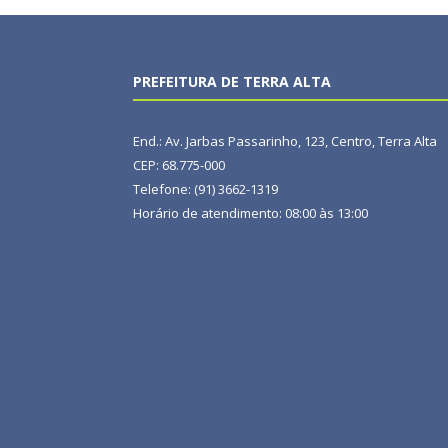
PREFEITURA DE TERRA ALTA
End.: Av. Jarbas Passarinho, 123, Centro, Terra Alta
CEP: 68.775-000
Telefone: (91) 3662-1319
Horário de atendimento: 08:00 às 13:00