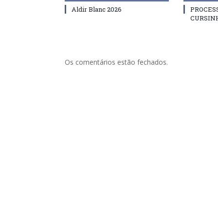
Aldir Blanc 2026
PROCES
CURSIN
Os comentários estão fechados.