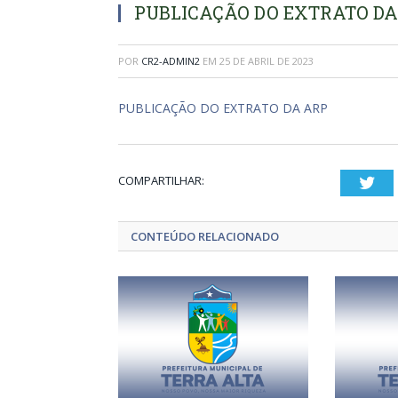
PUBLICAÇÃO DO EXTRATO DA
POR
CR2-ADMIN2
EM
25 DE ABRIL DE 2023
PUBLICAÇÃO DO EXTRATO DA ARP
COMPARTILHAR:
Twi
CONTEÚDO RELACIONADO