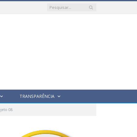
TRANSPARÊNCIA
jeto 08