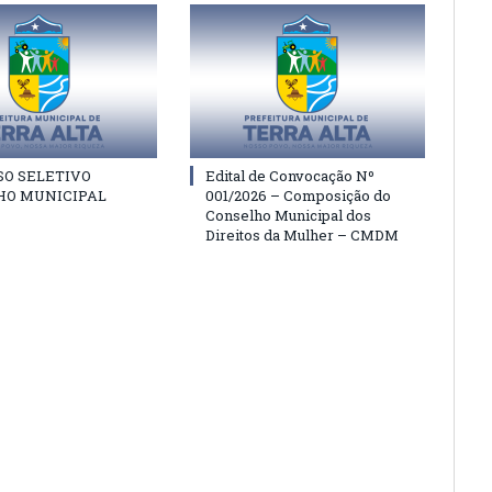
SO SELETIVO
Edital de Convocação Nº
HO MUNICIPAL
001/2026 – Composição do
Conselho Municipal dos
Direitos da Mulher – CMDM