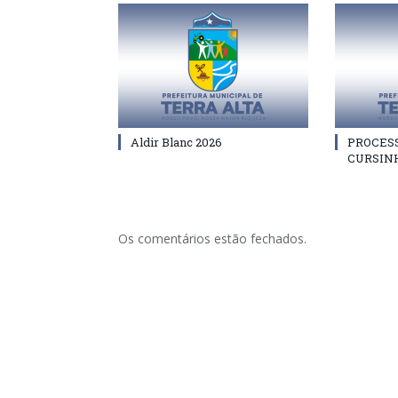
Aldir Blanc 2026
PROCES
CURSIN
Os comentários estão fechados.