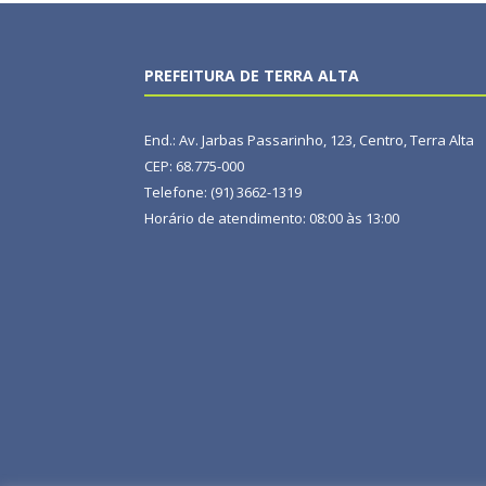
PREFEITURA DE TERRA ALTA
End.: Av. Jarbas Passarinho, 123, Centro, Terra Alta
CEP: 68.775-000
Telefone: (91) 3662-1319
Horário de atendimento: 08:00 às 13:00