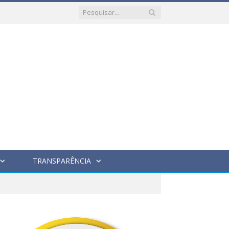
TRANSPARÊNCIA