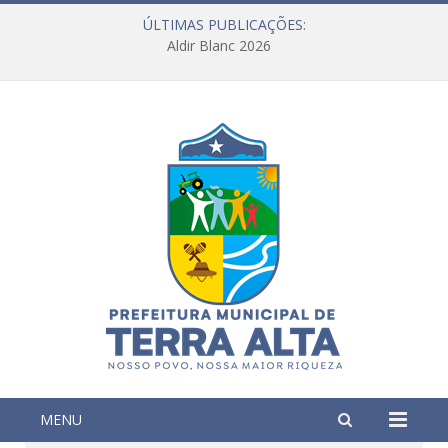
ÚLTIMAS PUBLICAÇÕES:
Aldir Blanc 2026
MENU