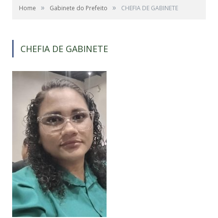
»
»
Home
Gabinete do Prefeito
CHEFIA DE GABINETE
CHEFIA DE GABINETE