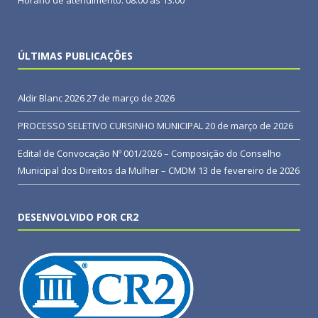
Horário de atendimento: 08:00 às 13:00
ÚLTIMAS PUBLICAÇÕES
Aldir Blanc 2026
27 de março de 2026
PROCESSO SELETIVO CURSINHO MUNICIPAL
20 de março de 2026
Edital de Convocação Nº 001/2026 – Composição do Conselho
Municipal dos Direitos da Mulher – CMDM
13 de fevereiro de 2026
DESENVOLVIDO POR CR2