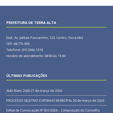
PREFEITURA DE TERRA ALTA
End.: Av. Jarbas Passarinho, 123, Centro, Terra Alta
CEP: 68.775-000
Telefone: (91) 3662-1319
Horário de atendimento: 08:00 às 13:00
ÚLTIMAS PUBLICAÇÕES
Aldir Blanc 2026
27 de março de 2026
PROCESSO SELETIVO CURSINHO MUNICIPAL
20 de março de 2026
Edital de Convocação Nº 001/2026 – Composição do Conselho