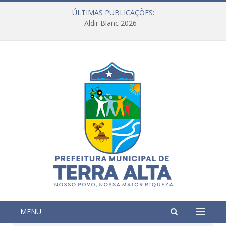
ÚLTIMAS PUBLICAÇÕES:
Aldir Blanc 2026
MENU