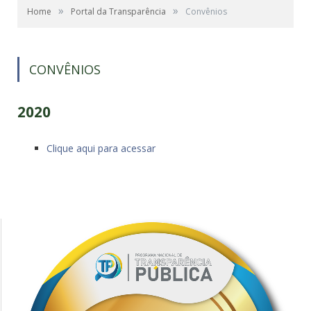
»
»
Home
Portal da Transparência
Convênios
CONVÊNIOS
2020
Clique aqui para acessar