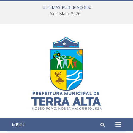
ÚLTIMAS PUBLICAÇÕES:
Aldir Blanc 2026
MENU