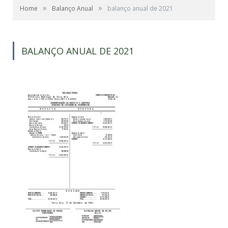
»
»
Home
Balanço Anual
balanço anual de 2021
BALANÇO ANUAL DE 2021