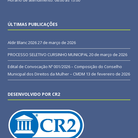
Horário de atendimento: 08:00 às 13:00
ÚLTIMAS PUBLICAÇÕES
Aldir Blanc 2026
27 de março de 2026
PROCESSO SELETIVO CURSINHO MUNICIPAL
20 de março de 2026
Edital de Convocação Nº 001/2026 – Composição do Conselho
Municipal dos Direitos da Mulher – CMDM
13 de fevereiro de 2026
DESENVOLVIDO POR CR2