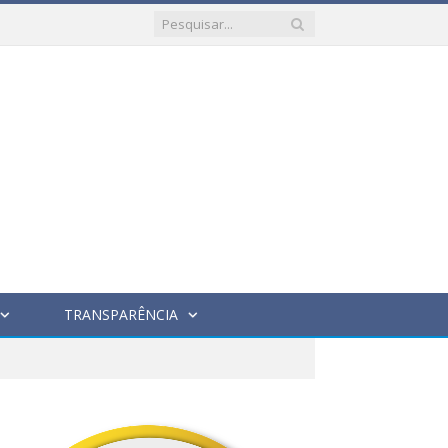
TRANSPARÊNCIA