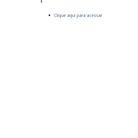
Clique aqui para acessar