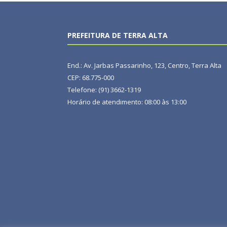
PREFEITURA DE TERRA ALTA
End.: Av. Jarbas Passarinho, 123, Centro, Terra Alta
CEP: 68.775-000
Telefone: (91) 3662-1319
Horário de atendimento: 08:00 às 13:00