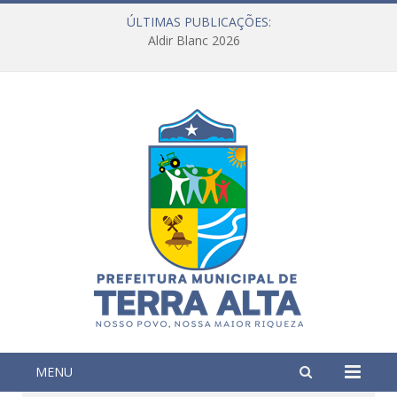
ÚLTIMAS PUBLICAÇÕES:
Aldir Blanc 2026
MENU