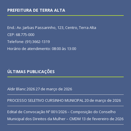
PREFEITURA DE TERRA ALTA
End.: Av. Jarbas Passarinho, 123, Centro, Terra Alta
CEP: 68.775-000
Telefone: (91) 3662-1319
Horário de atendimento: 08:00 às 13:00
ÚLTIMAS PUBLICAÇÕES
Aldir Blanc 2026
27 de março de 2026
PROCESSO SELETIVO CURSINHO MUNICIPAL
20 de março de 2026
Edital de Convocação Nº 001/2026 – Composição do Conselho
Municipal dos Direitos da Mulher – CMDM
13 de fevereiro de 2026