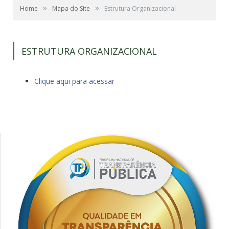
»
»
Home
Mapa do Site
Estrutura Organizacional
ESTRUTURA ORGANIZACIONAL
Clique aqui para acessar