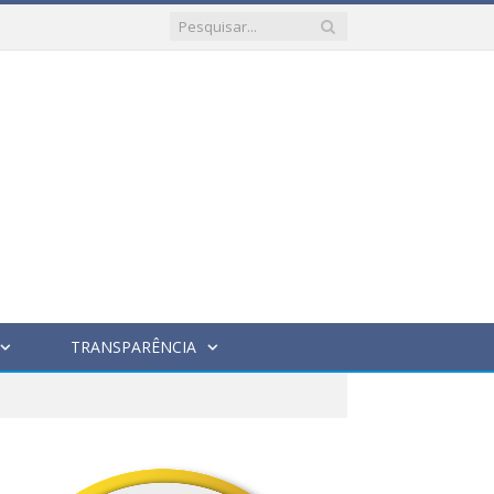
TRANSPARÊNCIA