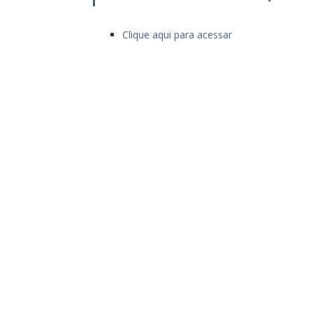
Clique aqui para acessar