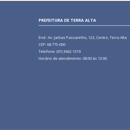
PREFEITURA DE TERRA ALTA
End.: Av. Jarbas Passarinho, 123, Centro, Terra Alta
CEP: 68.775-000
Telefone: (91) 3662-1319
Horário de atendimento: 08:00 às 13:00