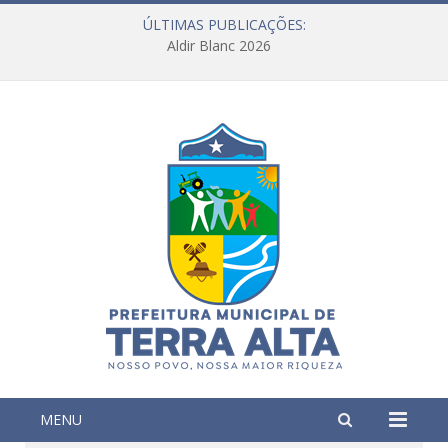
ÚLTIMAS PUBLICAÇÕES:
Aldir Blanc 2026
MENU