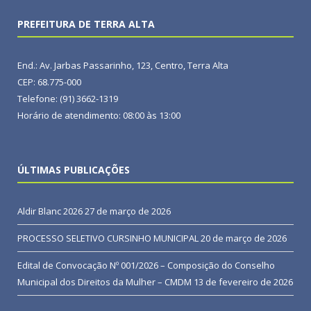
PREFEITURA DE TERRA ALTA
End.: Av. Jarbas Passarinho, 123, Centro, Terra Alta
CEP: 68.775-000
Telefone: (91) 3662-1319
Horário de atendimento: 08:00 às 13:00
ÚLTIMAS PUBLICAÇÕES
Aldir Blanc 2026
27 de março de 2026
PROCESSO SELETIVO CURSINHO MUNICIPAL
20 de março de 2026
Edital de Convocação Nº 001/2026 – Composição do Conselho
Municipal dos Direitos da Mulher – CMDM
13 de fevereiro de 2026