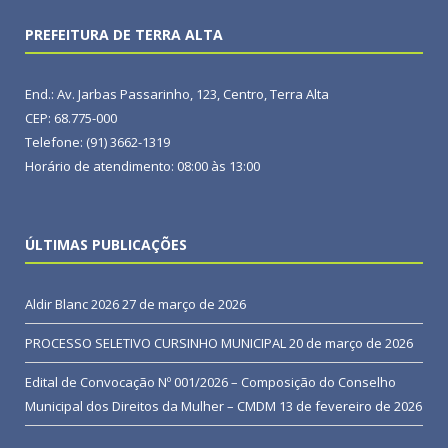
PREFEITURA DE TERRA ALTA
End.: Av. Jarbas Passarinho, 123, Centro, Terra Alta
CEP: 68.775-000
Telefone: (91) 3662-1319
Horário de atendimento: 08:00 às 13:00
ÚLTIMAS PUBLICAÇÕES
Aldir Blanc 2026
27 de março de 2026
PROCESSO SELETIVO CURSINHO MUNICIPAL
20 de março de 2026
Edital de Convocação Nº 001/2026 – Composição do Conselho
Municipal dos Direitos da Mulher – CMDM
13 de fevereiro de 2026