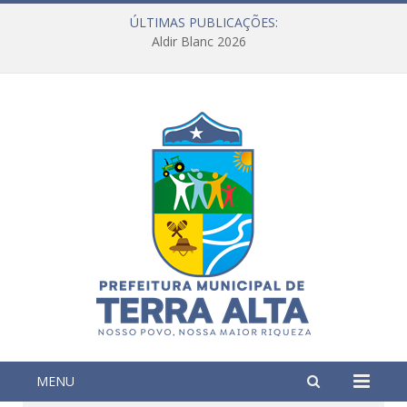
ÚLTIMAS PUBLICAÇÕES:
Aldir Blanc 2026
MENU