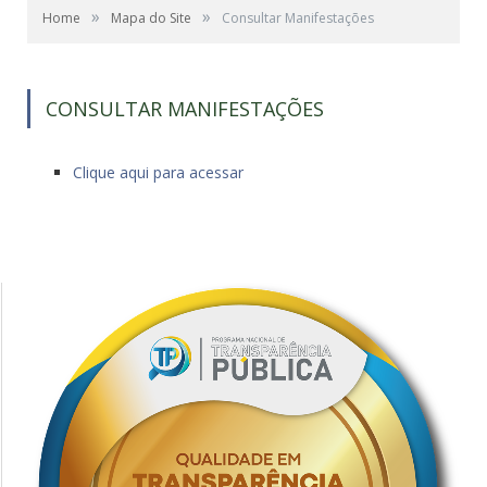
»
»
Home
Mapa do Site
Consultar Manifestações
CONSULTAR MANIFESTAÇÕES
Clique aqui para acessar