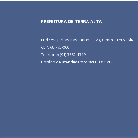
PREFEITURA DE TERRA ALTA
End.: Av. Jarbas Passarinho, 123, Centro, Terra Alta
CEP: 68.775-000
Telefone: (91) 3662-1319
Horário de atendimento: 08:00 às 13:00