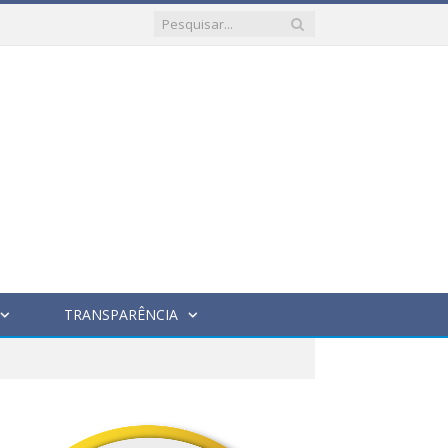
TRANSPARÊNCIA