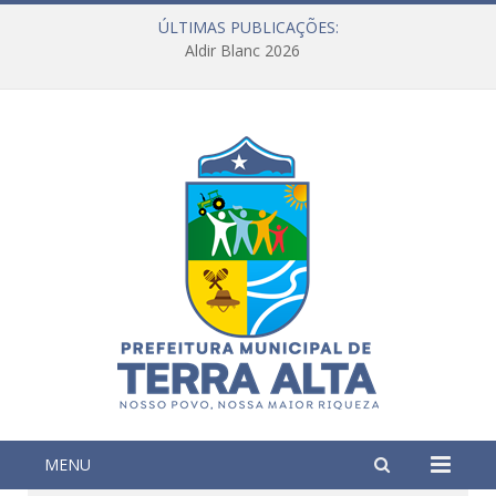
ÚLTIMAS PUBLICAÇÕES:
Aldir Blanc 2026
MENU