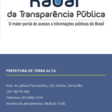
PREFEITURA DE TERRA ALTA
End.: Av. Jarbas Passarinho, 123, Centro, Terra Alta
CEP: 68.775-000
Telefone: (91) 3662-1319
Horário de atendimento: 08:00 às 13:00