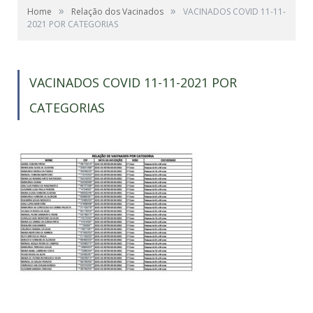
»
»
Home
Relação dos Vacinados
VACINADOS COVID 11-11-
2021 POR CATEGORIAS
VACINADOS COVID 11-11-2021 POR
CATEGORIAS