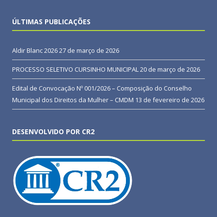
ÚLTIMAS PUBLICAÇÕES
Aldir Blanc 2026
27 de março de 2026
PROCESSO SELETIVO CURSINHO MUNICIPAL
20 de março de 2026
Edital de Convocação Nº 001/2026 – Composição do Conselho
Municipal dos Direitos da Mulher – CMDM
13 de fevereiro de 2026
DESENVOLVIDO POR CR2