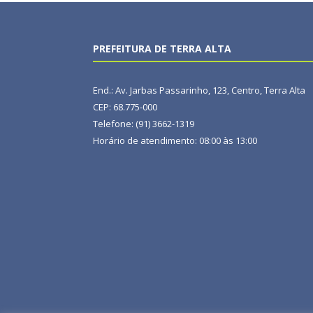
PREFEITURA DE TERRA ALTA
End.: Av. Jarbas Passarinho, 123, Centro, Terra Alta
CEP: 68.775-000
Telefone: (91) 3662-1319
Horário de atendimento: 08:00 às 13:00