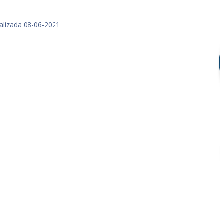
alizada 08-06-2021