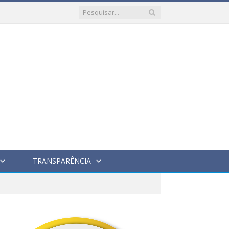
TRANSPARÊNCIA