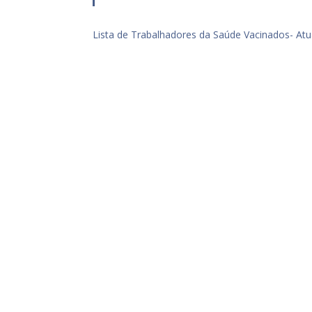
Lista de Trabalhadores da Saúde Vacinados- Atu