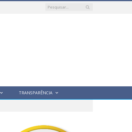
TRANSPARÊNCIA