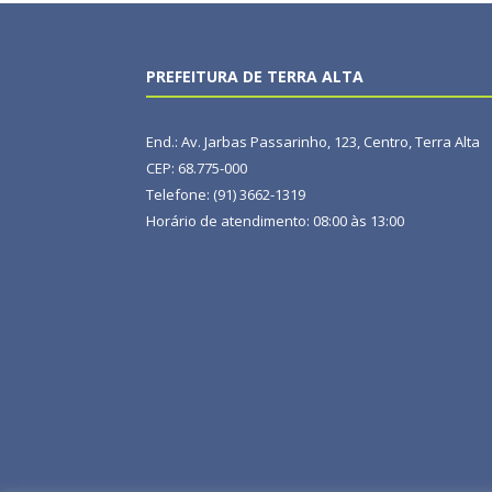
PREFEITURA DE TERRA ALTA
End.: Av. Jarbas Passarinho, 123, Centro, Terra Alta
CEP: 68.775-000
Telefone: (91) 3662-1319
Horário de atendimento: 08:00 às 13:00